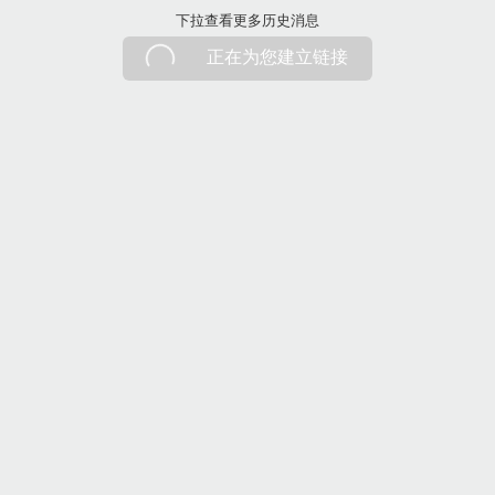
下拉刷新
下拉查看更多历史消息
正在为您建立链接