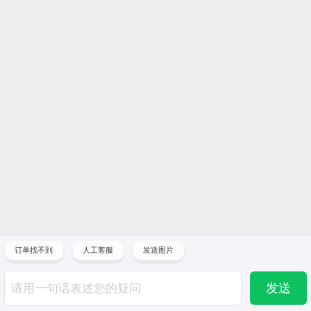
订单找不到
人工客服
发送图片
发送